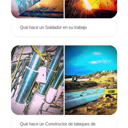
Qué hace un Soldador en su trabajo
Qué hace un Constructor de tabiques de