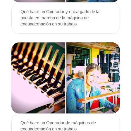
Qué hace un Operador y encargado de la
puesta en marcha de la máquina de
encuadernación en su trabajo
Qué hace un Operador de máquinas de
encuadernación en su trabajo