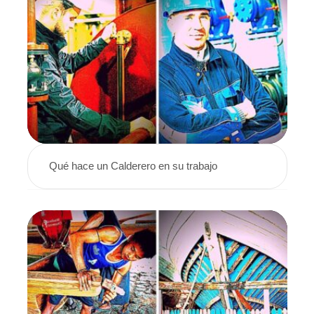
Qué hace un Calderero en su trabajo