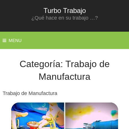
Turbo Trabajo
¿Qué hace en su trabajo …?
MENU
Categoría:
Trabajo de
Manufactura
Trabajo de Manufactura