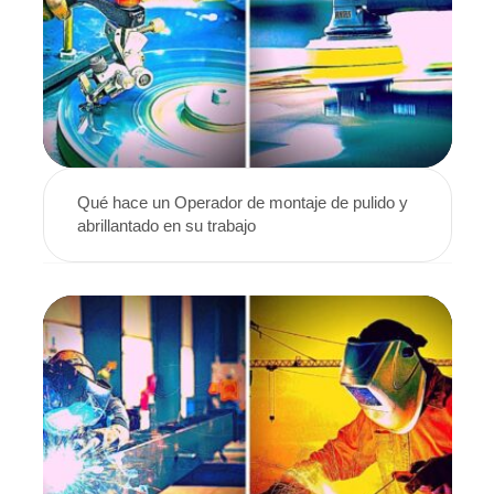
Qué hace un Operador de montaje de pulido y
abrillantado en su trabajo