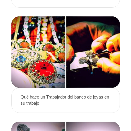
Qué hace un Trabajador del banco de joyas en
su trabajo