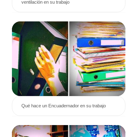
ventilación en su trabajo
Qué hace un Encuadernador en su trabajo