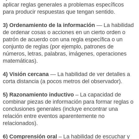
aplicar reglas generales a problemas específicos
para producir respuestas que tengan sentido.
3) Ordenamiento de la información
— La habilidad
de ordenar cosas o acciones en un cierto orden o
patrón de acuerdo con una regla específica o un
conjunto de reglas (por ejemplo, patrones de
números, letras, palabras, imágenes, operaciones
matemáticas).
4) Visión cercana
— La habilidad de ver detalles a
corta distancia (a pocos metros del observador).
5) Razonamiento inductivo
– La capacidad de
combinar piezas de información para formar reglas o
conclusiones generales (incluye encontrar una
relación entre eventos aparentemente no
relacionados).
6) Comprensión oral
– La habilidad de escuchar y