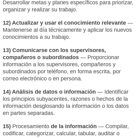
Desarrollar metas y planes específicos para priorizar,
organizar y realizar su trabajo.
12) Actualizar y usar el conocimiento relevante
—
Mantenerse al día técnicamente y aplicar los nuevos
conocimientos a su trabajo.
13) Comunicarse con los supervisores,
compañeros o subordinados
— Proporcionar
información a los supervisores, compañeros y
subordinados por teléfono, en forma escrita, por
correo electrónico o en persona.
14) Análisis de datos o información
— Identificar
los principios subyacentes, razones o hechos de la
información desglosando la información o los datos
en partes separadas.
15)
Procesamiento
de la información
— Compilar,
codificar, categorizar, calcular, tabular, auditar o