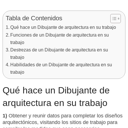
Tabla de Contenidos
Qué hace un Dibujante de arquitectura en su trabajo
Funciones de un Dibujante de arquitectura en su
trabajo
Destrezas de un Dibujante de arquitectura en su
trabajo
Habilidades de un Dibujante de arquitectura en su
trabajo
Qué hace un Dibujante de
arquitectura en su trabajo
1)
Obtener y reunir datos para completar los diseños
arquitectónicos, visitando los sitios de trabajo para