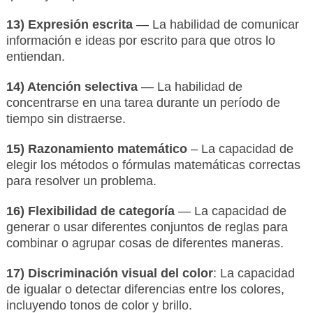
13) Expresión escrita
— La habilidad de comunicar
información e ideas por escrito para que otros lo
entiendan.
14) Atención selectiva
— La habilidad de
concentrarse en una tarea durante un período de
tiempo sin distraerse.
15) Razonamiento matemático
– La capacidad de
elegir los métodos o fórmulas matemáticas correctas
para resolver un problema.
16) Flexibilidad de categoría
— La capacidad de
generar o usar diferentes conjuntos de reglas para
combinar o agrupar cosas de diferentes maneras.
17) Discriminación visual del color
: La capacidad
de igualar o detectar diferencias entre los colores,
incluyendo tonos de color y brillo.