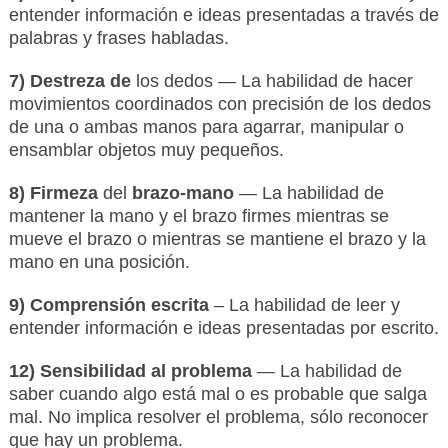
entender información e ideas presentadas a través de
palabras y frases habladas.
7) Destreza de
los dedos — La habilidad de hacer
movimientos coordinados con precisión de los dedos
de una o ambas manos para agarrar, manipular o
ensamblar objetos muy pequeños.
8) Firmeza
del
brazo-mano
— La habilidad de
mantener la mano y el brazo firmes mientras se
mueve el brazo o mientras se mantiene el brazo y la
mano en una posición.
9) Comprensión escrita
– La habilidad de leer y
entender información e ideas presentadas por escrito.
12) Sensibilidad al problema
— La habilidad de
saber cuando algo está mal o es probable que salga
mal. No implica resolver el problema, sólo reconocer
que hay un problema.