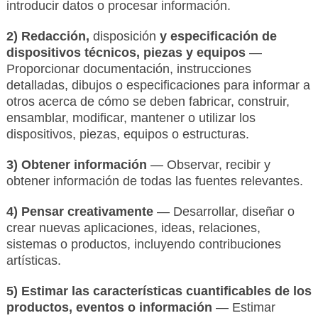
introducir datos o procesar información.
2) Redacción,
disposición
y especificación de
dispositivos técnicos, piezas y equipos
—
Proporcionar documentación, instrucciones
detalladas, dibujos o especificaciones para informar a
otros acerca de cómo se deben fabricar, construir,
ensamblar, modificar, mantener o utilizar los
dispositivos, piezas, equipos o estructuras.
3) Obtener información
— Observar, recibir y
obtener información de todas las fuentes relevantes.
4) Pensar creativamente
— Desarrollar, diseñar o
crear nuevas aplicaciones, ideas, relaciones,
sistemas o productos, incluyendo contribuciones
artísticas.
5) Estimar las características cuantificables de los
productos, eventos o información
— Estimar