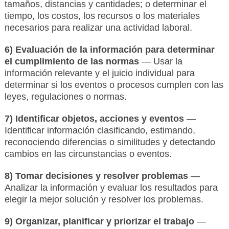
tamaños, distancias y cantidades; o determinar el
tiempo, los costos, los recursos o los materiales
necesarios para realizar una actividad laboral.
6) Evaluación de la información para determinar
el cumplimiento de las normas
— Usar la
información relevante y el juicio individual para
determinar si los eventos o procesos cumplen con las
leyes, regulaciones o normas.
7) Identificar objetos, acciones y eventos
—
Identificar información clasificando, estimando,
reconociendo diferencias o similitudes y detectando
cambios en las circunstancias o eventos.
8) Tomar decisiones y resolver problemas
—
Analizar la información y evaluar los resultados para
elegir la mejor solución y resolver los problemas.
9) Organizar, planificar y priorizar el trabajo
—