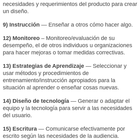
necesidades y requerimientos del producto para crear
un diseño.
9) Instrucción
— Enseñar a otros cómo hacer algo.
12) Monitoreo
– Monitoreo/evaluación de su
desempeño, el de otros individuos u organizaciones
para hacer mejoras o tomar medidas correctivas.
13) Estrategias de Aprendizaje
— Seleccionar y
usar métodos y procedimientos de
entrenamiento/instrucción apropiados para la
situación al aprender o enseñar cosas nuevas.
14) Diseño de tecnología
— Generar o adaptar el
equipo y la tecnología para servir a las necesidades
del usuario.
15) Escritura
— Comunicarse efectivamente por
escrito según las necesidades de la audiencia.