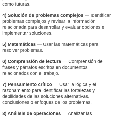
como futuras.
4) Solución de problemas complejos
— Identificar
problemas complejos y revisar la información
relacionada para desarrollar y evaluar opciones e
implementar soluciones.
5) Matemáticas
— Usar las matemáticas para
resolver problemas.
6) Comprensión de lectura
— Comprensión de
frases y párrafos escritos en documentos
relacionados con el trabajo.
7) Pensamiento crítico
— Usar la lógica y el
razonamiento para identificar las fortalezas y
debilidades de las soluciones alternativas,
conclusiones o enfoques de los problemas.
8) Análisis de operaciones
— Analizar las