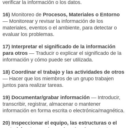
verificar la información o los datos.
16)
Monitoreo de
Procesos, Materiales o Entorno
— Monitorear y revisar la información de los
materiales, eventos o el ambiente, para detectar o
evaluar los problemas.
17) Interpretar el significado de la información
para otros
— Traducir o explicar el significado de la
información y cómo puede ser utilizada.
18) Coordinar el trabajo y las actividades de otros
— Hacer que los miembros de un grupo trabajen
juntos para realizar tareas.
19) Documentar/grabar información
— Introducir,
transcribir, registrar, almacenar o mantener
información en forma escrita o electrónica/magnética.
20) Inspeccionar el equipo, las estructuras o el