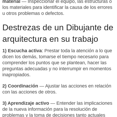
material
— Inspeccionar el equipo, las estructuras o
los materiales para identificar la causa de los errores
u otros problemas o defectos.
Destrezas de un Dibujante de
arquitectura en su trabajo
1) Escucha activa
: Prestar toda la atención a lo que
dicen los demás, tomarse el tiempo necesario para
comprender los puntos que se plantean, hacer las
preguntas adecuadas y no interrumpir en momentos
inapropiados.
2) Coordinación
— Ajustar las acciones en relación
con las acciones de otros.
3) Aprendizaje activo
— Entender las implicaciones
de la nueva información para la resolución de
problemas y la toma de decisiones tanto actuales