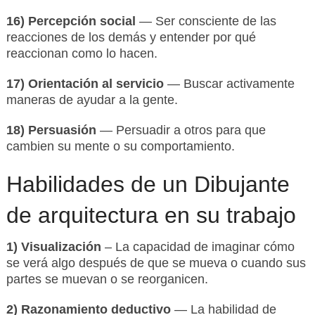
16) Percepción social
— Ser consciente de las
reacciones de los demás y entender por qué
reaccionan como lo hacen.
17) Orientación al servicio
— Buscar activamente
maneras de ayudar a la gente.
18) Persuasión
— Persuadir a otros para que
cambien su mente o su comportamiento.
Habilidades de un Dibujante
de arquitectura en su trabajo
1) Visualización
– La capacidad de imaginar cómo
se verá algo después de que se mueva o cuando sus
partes se muevan o se reorganicen.
2) Razonamiento deductivo
— La habilidad de