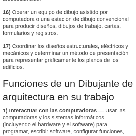
16)
Operar un equipo de dibujo asistido por
computadora o una estación de dibujo convencional
para producir diseños, dibujos de trabajo, cartas,
formularios y registros.
17)
Coordinar los diseños estructurales, eléctricos y
mecánicos y determinar un método de presentación
para representar gráficamente los planos de los
edificios.
Funciones de un Dibujante de
arquitectura en su trabajo
1) Interactuar con las computadoras
— Usar las
computadoras y los sistemas informáticos
(incluyendo el hardware y el software) para
programar, escribir software, configurar funciones,