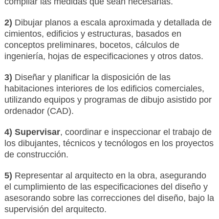
compilar las medidas que sean necesarias.
2)
Dibujar planos a escala aproximada y detallada de
cimientos, edificios y estructuras, basados en
conceptos preliminares, bocetos, cálculos de
ingeniería, hojas de especificaciones y otros datos.
3)
Diseñar y planificar la disposición de las
habitaciones interiores de los edificios comerciales,
utilizando equipos y programas de dibujo asistido por
ordenador (CAD).
4) Supervisar
, coordinar e inspeccionar el trabajo de
los dibujantes, técnicos y tecnólogos en los proyectos
de construcción.
5)
Representar al arquitecto en la obra, asegurando
el cumplimiento de las especificaciones del diseño y
asesorando sobre las correcciones del diseño, bajo la
supervisión del arquitecto.