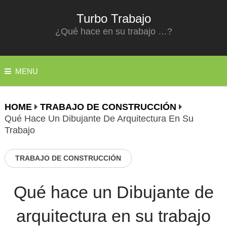
Turbo Trabajo
¿Qué hace en su trabajo …?
MENU
HOME
TRABAJO DE CONSTRUCCIÓN
Qué Hace Un Dibujante De Arquitectura En Su
Trabajo
TRABAJO DE CONSTRUCCIÓN
Qué hace un Dibujante de
arquitectura en su trabajo