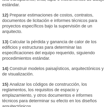
estándar.
12)
Preparar estimaciones de costos, contratos,
documentos de licitación e informes técnicos para
proyectos específicos bajo la supervisión de un
arquitecto.
13)
Calcular la pérdida y ganancia de calor de los
edificios y estructuras para determinar las
especificaciones del equipo requerido, siguiendo
procedimientos estándar.
14)
Construir modelos paisajísticos, arquitectónicos y
de visualización.
15)
Analizar los códigos de construcción, los
reglamentos, los requisitos de espacio y
emplazamiento, y otros documentos e informes
técnicos para determinar su efecto en los diseños
arquitectónicos.