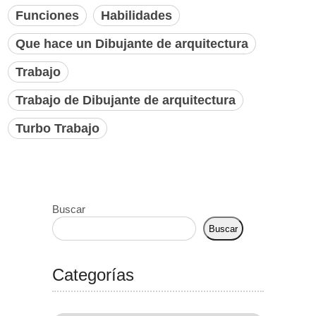
Funciones
Habilidades
Que hace un Dibujante de arquitectura
Trabajo
Trabajo de Dibujante de arquitectura
Turbo Trabajo
Buscar
Buscar
Categorías