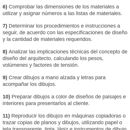
6)
Comprobar las dimensiones de los materiales a
utilizar y asignar números a las listas de materiales.
7)
Determinar los procedimientos e instrucciones a
seguir, de acuerdo con las especificaciones de diseño
y la cantidad de materiales requeridos.
8)
Analizar las implicaciones técnicas del concepto de
diseño del arquitecto, calculando los pesos,
volúmenes y factores de tensión.
9)
Crear dibujos a mano alzada y letras para
acompañar los dibujos.
10)
Preparar dibujos a color de diseños de paisajes e
interiores para presentarlos al cliente.
11)
Reproducir los dibujos en máquinas copiadoras o
trazar copias de planos y dibujos, utilizando papel o
tela transparente, tinta, lápiz e instrumentos de dibujo