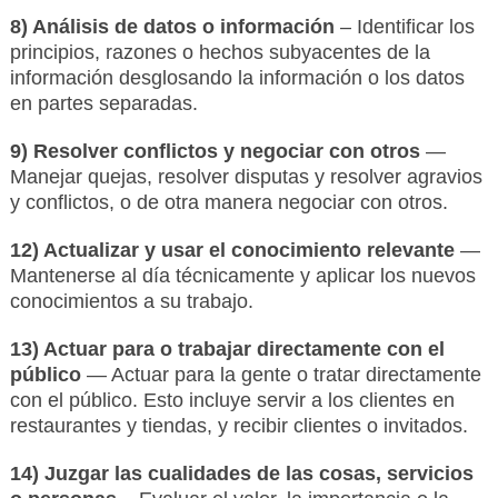
8) Análisis de datos o información
– Identificar los
principios, razones o hechos subyacentes de la
información desglosando la información o los datos
en partes separadas.
9) Resolver conflictos y negociar con otros
—
Manejar quejas, resolver disputas y resolver agravios
y conflictos, o de otra manera negociar con otros.
12) Actualizar y usar el conocimiento relevante
—
Mantenerse al día técnicamente y aplicar los nuevos
conocimientos a su trabajo.
13) Actuar para o trabajar directamente con el
público
— Actuar para la gente o tratar directamente
con el público. Esto incluye servir a los clientes en
restaurantes y tiendas, y recibir clientes o invitados.
14) Juzgar las cualidades de las cosas, servicios