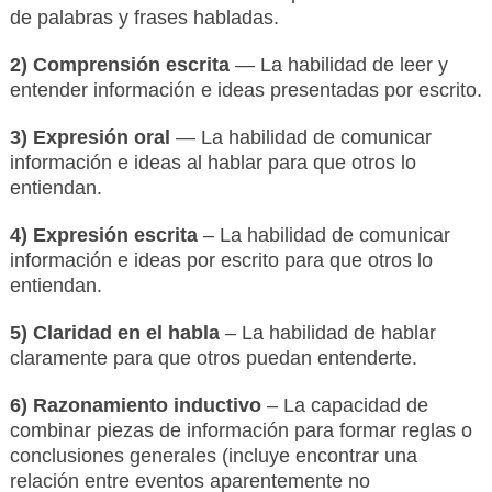
de palabras y frases habladas.
2) Comprensión escrita
— La habilidad de leer y
entender información e ideas presentadas por escrito.
3) Expresión oral
— La habilidad de comunicar
información e ideas al hablar para que otros lo
entiendan.
4) Expresión escrita
– La habilidad de comunicar
información e ideas por escrito para que otros lo
entiendan.
5) Claridad en el habla
– La habilidad de hablar
claramente para que otros puedan entenderte.
6) Razonamiento inductivo
– La capacidad de
combinar piezas de información para formar reglas o
conclusiones generales (incluye encontrar una
relación entre eventos aparentemente no