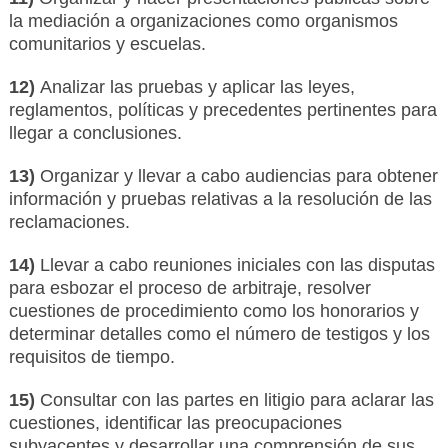
la mediación a organizaciones como organismos
comunitarios y escuelas.
12)
Analizar las pruebas y aplicar las leyes,
reglamentos, políticas y precedentes pertinentes para
llegar a conclusiones.
13)
Organizar y llevar a cabo audiencias para obtener
información y pruebas relativas a la resolución de las
reclamaciones.
14)
Llevar a cabo reuniones iniciales con las disputas
para esbozar el proceso de arbitraje, resolver
cuestiones de procedimiento como los honorarios y
determinar detalles como el número de testigos y los
requisitos de tiempo.
15)
Consultar con las partes en litigio para aclarar las
cuestiones, identificar las preocupaciones
subyacentes y desarrollar una comprensión de sus