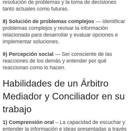
resolución de problemas y la toma de decisiones
tanto actuales como futuras.
8) Solución de problemas complejos
— Identificar
problemas complejos y revisar la información
relacionada para desarrollar y evaluar opciones e
implementar soluciones.
9) Percepción social
— Ser consciente de las
reacciones de los demás y entender por qué
reaccionan como lo hacen.
Habilidades de un Árbitro
Mediador y Conciliador en su
trabajo
1) Comprensión oral
– La capacidad de escuchar y
entender la información e ideas presentadas a través