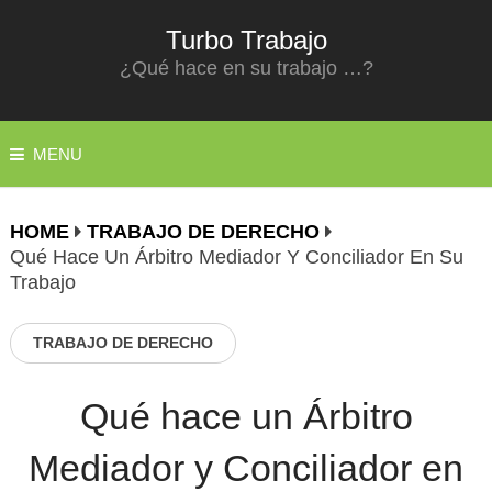
Turbo Trabajo
¿Qué hace en su trabajo …?
MENU
HOME
TRABAJO DE DERECHO
Qué Hace Un Árbitro Mediador Y Conciliador En Su
Trabajo
TRABAJO DE DERECHO
Qué hace un Árbitro
Mediador y Conciliador en