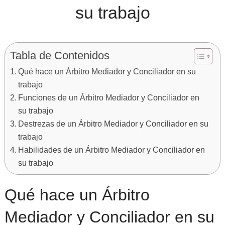
su trabajo
Tabla de Contenidos
Qué hace un Árbitro Mediador y Conciliador en su
trabajo
Funciones de un Árbitro Mediador y Conciliador en
su trabajo
Destrezas de un Árbitro Mediador y Conciliador en su
trabajo
Habilidades de un Árbitro Mediador y Conciliador en
su trabajo
Qué hace un Árbitro
Mediador y Conciliador en su