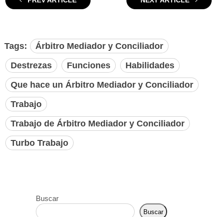
PREV ARTICLE
NEXT ARTICLE
Tags:
Árbitro Mediador y Conciliador
Destrezas
Funciones
Habilidades
Que hace un Árbitro Mediador y Conciliador
Trabajo
Trabajo de Árbitro Mediador y Conciliador
Turbo Trabajo
Buscar
Buscar