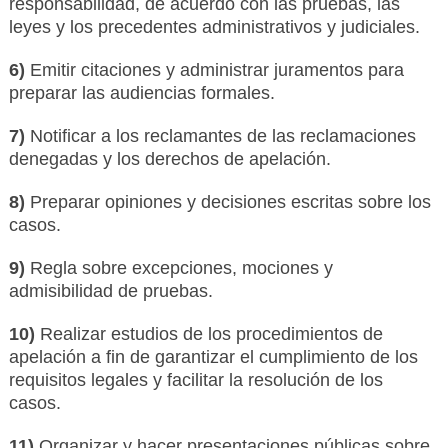
responsabilidad, de acuerdo con las pruebas, las
leyes y los precedentes administrativos y judiciales.
6)
Emitir citaciones y administrar juramentos para
preparar las audiencias formales.
7)
Notificar a los reclamantes de las reclamaciones
denegadas y los derechos de apelación.
8)
Preparar opiniones y decisiones escritas sobre los
casos.
9)
Regla sobre excepciones, mociones y
admisibilidad de pruebas.
10)
Realizar estudios de los procedimientos de
apelación a fin de garantizar el cumplimiento de los
requisitos legales y facilitar la resolución de los
casos.
11)
Organizar y hacer presentaciones públicas sobre