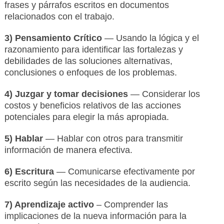
frases y párrafos escritos en documentos
relacionados con el trabajo.
3) Pensamiento Crítico
— Usando la lógica y el
razonamiento para identificar las fortalezas y
debilidades de las soluciones alternativas,
conclusiones o enfoques de los problemas.
4) Juzgar y tomar decisiones
— Considerar los
costos y beneficios relativos de las acciones
potenciales para elegir la más apropiada.
5) Hablar
— Hablar con otros para transmitir
información de manera efectiva.
6) Escritura
— Comunicarse efectivamente por
escrito según las necesidades de la audiencia.
7) Aprendizaje activo
– Comprender las
implicaciones de la nueva información para la