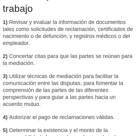
trabajo
1)
Revisar y evaluar la información de documentos
tales como solicitudes de reclamación, certificados de
nacimiento o de defunción, y registros médicos o del
empleador.
2)
Concertar citas para que las partes se reúnan para
la mediación.
3)
Utilizar técnicas de mediación para facilitar la
comunicación entre las disputas, para fomentar la
comprensión de las partes de las diferentes
perspectivas y para guiar a las partes hacia un
acuerdo mutuo.
4)
Autorizar el pago de reclamaciones válidas.
5)
Determinar la existencia y el monto de la