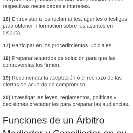
respectivas necesidades e intereses.
16)
Entrevistar a los reclamantes, agentes o testigos
para obtener información sobre los asuntos en
disputa.
17)
Participar en los procedimientos judiciales.
18)
Preparar acuerdos de solución para que las
controversias los firmen.
19)
Recomendar la aceptación o el rechazo de las
ofertas de acuerdo de compromiso.
20)
Investigar las leyes, reglamentos, políticas y
decisiones precedentes para preparar las audiencias.
Funciones de un Árbitro