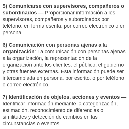
5) Comunicarse con supervisores, compañeros o
subordinados
— Proporcionar información a los
supervisores, compañeros y subordinados por
teléfono, en forma escrita, por correo electrónico o en
persona.
6) Comunicación con personas ajenas a
la
organización
: La comunicación con personas ajenas
a la organización, la representación de la
organización ante los clientes, el público, el gobierno
y otras fuentes externas. Esta información puede ser
intercambiada en persona, por escrito, o por teléfono
o correo electrónico.
7) Identificación de objetos, acciones y eventos
—
Identificar información mediante la categorización,
estimación, reconocimiento de diferencias o
similitudes y detección de cambios en las
circunstancias o eventos.