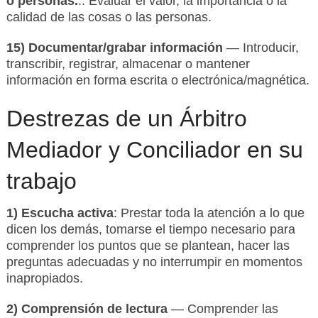
o personas.
.. Evaluar el valor, la importancia o la
calidad de las cosas o las personas.
15) Documentar/grabar información
— Introducir,
transcribir, registrar, almacenar o mantener
información en forma escrita o electrónica/magnética.
Destrezas de un Árbitro
Mediador y Conciliador en su
trabajo
1) Escucha activa
: Prestar toda la atención a lo que
dicen los demás, tomarse el tiempo necesario para
comprender los puntos que se plantean, hacer las
preguntas adecuadas y no interrumpir en momentos
inapropiados.
2) Comprensión de lectura
— Comprender las