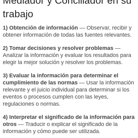
Mediador y Conciliador en su
trabajo
1) Obtención de información
— Observar, recibir y
obtener información de todas las fuentes relevantes.
2) Tomar decisiones y resolver problemas
—
Analizar la información y evaluar los resultados para
elegir la mejor solución y resolver los problemas.
3) Evaluar la información para determinar el
cumplimiento de las normas
— Usar la información
relevante y el juicio individual para determinar si los
eventos o procesos cumplen con las leyes,
regulaciones o normas.
4) Interpretar el significado de la información para
otros
— Traducir o explicar el significado de la
información y cómo puede ser utilizada.