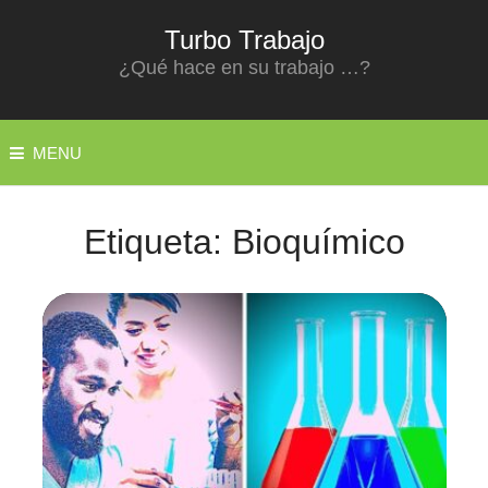
Turbo Trabajo
¿Qué hace en su trabajo …?
MENU
Etiqueta:
Bioquímico