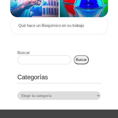
Qué hace un Bioquímico en su trabajo
Buscar
Buscar
Categorías
Categorías