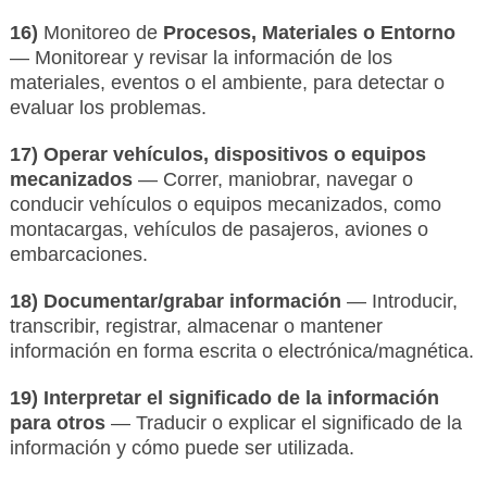
16)
Monitoreo de
Procesos, Materiales o Entorno
— Monitorear y revisar la información de los
materiales, eventos o el ambiente, para detectar o
evaluar los problemas.
17) Operar vehículos, dispositivos o equipos
mecanizados
— Correr, maniobrar, navegar o
conducir vehículos o equipos mecanizados, como
montacargas, vehículos de pasajeros, aviones o
embarcaciones.
18) Documentar/grabar información
— Introducir,
transcribir, registrar, almacenar o mantener
información en forma escrita o electrónica/magnética.
19) Interpretar el significado de la información
para otros
— Traducir o explicar el significado de la
información y cómo puede ser utilizada.