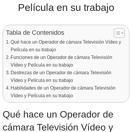
Película en su trabajo
Tabla de Contenidos
Qué hace un Operador de cámara Televisión Vídeo y
Película en su trabajo
Funciones de un Operador de cámara Televisión
Vídeo y Película en su trabajo
Destrezas de un Operador de cámara Televisión
Vídeo y Película en su trabajo
Habilidades de un Operador de cámara Televisión
Vídeo y Película en su trabajo
Qué hace un Operador de
cámara Televisión Vídeo y