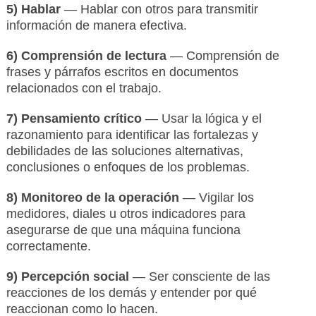
5) Hablar
— Hablar con otros para transmitir
información de manera efectiva.
6) Comprensión de lectura
— Comprensión de
frases y párrafos escritos en documentos
relacionados con el trabajo.
7) Pensamiento crítico
— Usar la lógica y el
razonamiento para identificar las fortalezas y
debilidades de las soluciones alternativas,
conclusiones o enfoques de los problemas.
8) Monitoreo de la operación
— Vigilar los
medidores, diales u otros indicadores para
asegurarse de que una máquina funciona
correctamente.
9) Percepción social
— Ser consciente de las
reacciones de los demás y entender por qué
reaccionan como lo hacen.