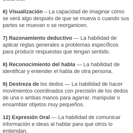
6) Visualización
– La capacidad de imaginar cómo
se verá algo después de que se mueva o cuando sus
partes se muevan o se reorganicen.
7) Razonamiento deductivo
— La habilidad de
aplicar reglas generales a problemas específicos
para producir respuestas que tengan sentido.
8) Reconocimiento del habla
— La habilidad de
identificar y entender el habla de otra persona.
9) Destreza de
los dedos — La habilidad de hacer
movimientos coordinados con precisión de los dedos
de una o ambas manos para agarrar, manipular o
ensamblar objetos muy pequeños.
12) Expresión Oral
— La habilidad de comunicar
información e ideas al hablar para que otros lo
entiendan.