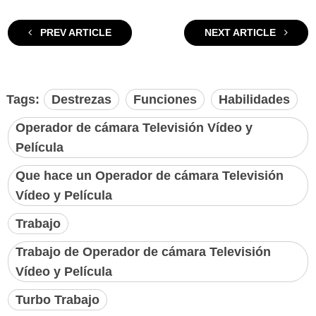
PREV ARTICLE
NEXT ARTICLE
Tags:
Destrezas
Funciones
Habilidades
Operador de cámara Televisión Vídeo y
Película
Que hace un Operador de cámara Televisión
Vídeo y Película
Trabajo
Trabajo de Operador de cámara Televisión
Vídeo y Película
Turbo Trabajo