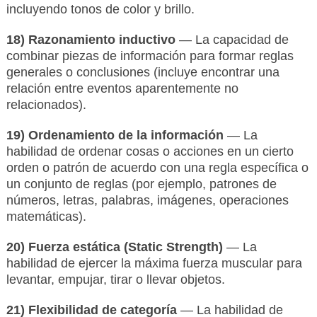
incluyendo tonos de color y brillo.
18) Razonamiento inductivo
— La capacidad de
combinar piezas de información para formar reglas
generales o conclusiones (incluye encontrar una
relación entre eventos aparentemente no
relacionados).
19) Ordenamiento de la información
— La
habilidad de ordenar cosas o acciones en un cierto
orden o patrón de acuerdo con una regla específica o
un conjunto de reglas (por ejemplo, patrones de
números, letras, palabras, imágenes, operaciones
matemáticas).
20) Fuerza estática (Static Strength)
— La
habilidad de ejercer la máxima fuerza muscular para
levantar, empujar, tirar o llevar objetos.
21) Flexibilidad de categoría
— La habilidad de