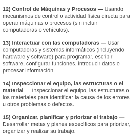
12) Control de Máquinas y Procesos
— Usando
mecanismos de control o actividad física directa para
operar máquinas o procesos (sin incluir
computadoras o vehículos).
13) Interactuar con las computadoras
— Usar
computadoras y sistemas informáticos (incluyendo
hardware y software) para programar, escribir
software, configurar funciones, introducir datos o
procesar información.
14) Inspeccionar el equipo, las estructuras o el
material
— Inspeccionar el equipo, las estructuras o
los materiales para identificar la causa de los errores
u otros problemas o defectos.
15) Organizar, planificar y priorizar el trabajo
—
Desarrollar metas y planes específicos para priorizar,
organizar y realizar su trabajo.