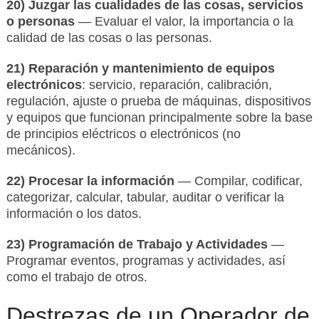
20) Juzgar las cualidades de las cosas, servicios
o personas
— Evaluar el valor, la importancia o la
calidad de las cosas o las personas.
21) Reparación y mantenimiento de equipos
electrónicos
: servicio, reparación, calibración,
regulación, ajuste o prueba de máquinas, dispositivos
y equipos que funcionan principalmente sobre la base
de principios eléctricos o electrónicos (no
mecánicos).
22) Procesar la información
— Compilar, codificar,
categorizar, calcular, tabular, auditar o verificar la
información o los datos.
23) Programación de Trabajo y Actividades
—
Programar eventos, programas y actividades, así
como el trabajo de otros.
Destrezas de un Operador de