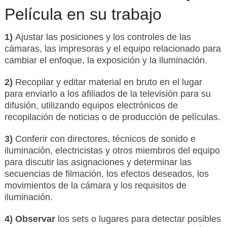
Película en su trabajo
1)
Ajustar las posiciones y los controles de las
cámaras, las impresoras y el equipo relacionado para
cambiar el enfoque, la exposición y la iluminación.
2)
Recopilar y editar material en bruto en el lugar
para enviarlo a los afiliados de la televisión para su
difusión, utilizando equipos electrónicos de
recopilación de noticias o de producción de películas.
3)
Conferir con directores, técnicos de sonido e
iluminación, electricistas y otros miembros del equipo
para discutir las asignaciones y determinar las
secuencias de filmación, los efectos deseados, los
movimientos de la cámara y los requisitos de
iluminación.
4) Observar
los sets o lugares para detectar posibles