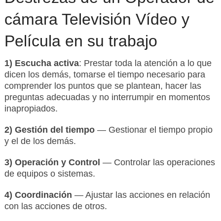
cámara Televisión Vídeo y
Película en su trabajo
1) Escucha activa
: Prestar toda la atención a lo que
dicen los demás, tomarse el tiempo necesario para
comprender los puntos que se plantean, hacer las
preguntas adecuadas y no interrumpir en momentos
inapropiados.
2) Gestión del tiempo
— Gestionar el tiempo propio
y el de los demás.
3) Operación y Control
— Controlar las operaciones
de equipos o sistemas.
4) Coordinación
— Ajustar las acciones en relación
con las acciones de otros.