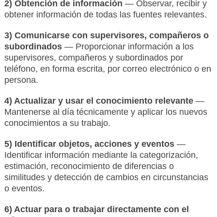
2) Obtención de información
— Observar, recibir y
obtener información de todas las fuentes relevantes.
3) Comunicarse con supervisores, compañeros o
subordinados
— Proporcionar información a los
supervisores, compañeros y subordinados por
teléfono, en forma escrita, por correo electrónico o en
persona.
4) Actualizar y usar el conocimiento relevante
—
Mantenerse al día técnicamente y aplicar los nuevos
conocimientos a su trabajo.
5) Identificar objetos, acciones y eventos
—
Identificar información mediante la categorización,
estimación, reconocimiento de diferencias o
similitudes y detección de cambios en circunstancias
o eventos.
6) Actuar para o trabajar directamente con el