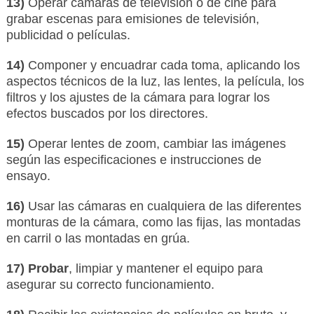
13)
Operar cámaras de televisión o de cine para
grabar escenas para emisiones de televisión,
publicidad o películas.
14)
Componer y encuadrar cada toma, aplicando los
aspectos técnicos de la luz, las lentes, la película, los
filtros y los ajustes de la cámara para lograr los
efectos buscados por los directores.
15)
Operar lentes de zoom, cambiar las imágenes
según las especificaciones e instrucciones de
ensayo.
16)
Usar las cámaras en cualquiera de las diferentes
monturas de la cámara, como las fijas, las montadas
en carril o las montadas en grúa.
17) Probar
, limpiar y mantener el equipo para
asegurar su correcto funcionamiento.