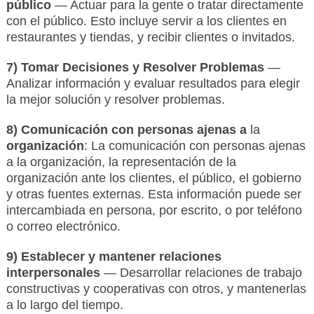
público
— Actuar para la gente o tratar directamente
con el público. Esto incluye servir a los clientes en
restaurantes y tiendas, y recibir clientes o invitados.
7) Tomar Decisiones y Resolver Problemas
—
Analizar información y evaluar resultados para elegir
la mejor solución y resolver problemas.
8) Comunicación con personas ajenas a
la
organización
: La comunicación con personas ajenas
a la organización, la representación de la
organización ante los clientes, el público, el gobierno
y otras fuentes externas. Esta información puede ser
intercambiada en persona, por escrito, o por teléfono
o correo electrónico.
9) Establecer y mantener relaciones
interpersonales
— Desarrollar relaciones de trabajo
constructivas y cooperativas con otros, y mantenerlas
a lo largo del tiempo.