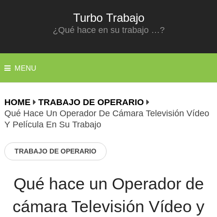
Turbo Trabajo
¿Qué hace en su trabajo …?
MENU
HOME
TRABAJO DE OPERARIO
Qué Hace Un Operador De Cámara Televisión Vídeo
Y Película En Su Trabajo
TRABAJO DE OPERARIO
Qué hace un Operador de
cámara Televisión Vídeo y