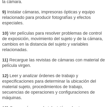
la cámara.
9)
Instalar cámaras, impresoras ópticas y equipo
relacionado para producir fotografías y efectos
especiales.
10)
Ver películas para resolver problemas de control
de exposición, movimiento del sujeto y de la cámara,
cambios en la distancia del sujeto y variables
relacionadas.
11)
Recargue las revistas de cámaras con material de
película virgen.
12)
Leer y analizar órdenes de trabajo y
especificaciones para determinar la ubicación del
material sujeto, procedimientos de trabajo,
secuencias de operaciones y configuraciones de
máquinas.