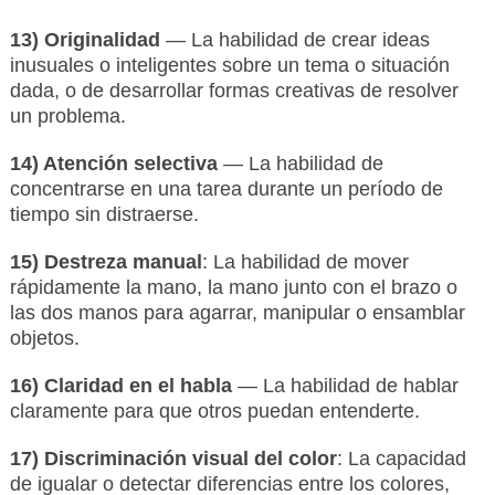
13) Originalidad
— La habilidad de crear ideas
inusuales o inteligentes sobre un tema o situación
dada, o de desarrollar formas creativas de resolver
un problema.
14) Atención selectiva
— La habilidad de
concentrarse en una tarea durante un período de
tiempo sin distraerse.
15) Destreza manual
: La habilidad de mover
rápidamente la mano, la mano junto con el brazo o
las dos manos para agarrar, manipular o ensamblar
objetos.
16) Claridad en el habla
— La habilidad de hablar
claramente para que otros puedan entenderte.
17) Discriminación visual del color
: La capacidad
de igualar o detectar diferencias entre los colores,