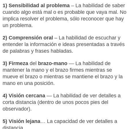
1) Sensibilidad al problema
– La habilidad de saber
cuando algo está mal o es probable que vaya mal. No
implica resolver el problema, sólo reconocer que hay
un problema.
2) Comprensión oral
– La habilidad de escuchar y
entender la información e ideas presentadas a través
de palabras y frases habladas.
3) Firmeza
del
brazo-mano
— La habilidad de
mantener la mano y el brazo firmes mientras se
mueve el brazo o mientras se mantiene el brazo y la
mano en una posición.
4) Visión cercana
— La habilidad de ver detalles a
corta distancia (dentro de unos pocos pies del
observador).
5) Visión lejana
… La capacidad de ver detalles a
distancia.