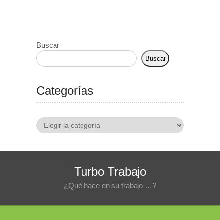
Buscar
Buscar
Categorías
Categorías
Turbo Trabajo
¿Qué hace en su trabajo …?