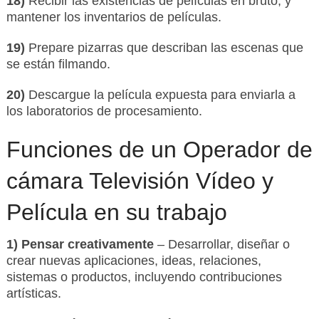
18)
Recibir las existencias de películas en bruto, y
mantener los inventarios de películas.
19)
Prepare pizarras que describan las escenas que
se están filmando.
20)
Descargue la película expuesta para enviarla a
los laboratorios de procesamiento.
Funciones de un Operador de
cámara Televisión Vídeo y
Película en su trabajo
1) Pensar creativamente
– Desarrollar, diseñar o
crear nuevas aplicaciones, ideas, relaciones,
sistemas o productos, incluyendo contribuciones
artísticas.