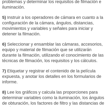
problemas y determinar los requisitos de filmación e
iluminación.
5)
Instruir a los operadores de cámara en cuanto a la
configuración de la cámara, ángulos, distancias,
movimientos y variables y señales para iniciar y
detener la filmación.
6)
Seleccionar y ensamblar las cámaras, accesorios,
equipo y material de filmación que se utilizarán
durante la filmación, utilizando el conocimiento de las
técnicas de filmación, los requisitos y los cálculos.
7)
Etiquetar y registrar el contenido de la película
expuesta, y anotar los detalles en los formularios de
informe.
8)
Lee los gráficos y calcula las proporciones para
determinar variables como la iluminación, los ángulos
de obturación, los factores de filtro y las distancias de