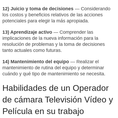
12) Juicio y toma de decisiones
— Considerando
los costos y beneficios relativos de las acciones
potenciales para elegir la más apropiada.
13) Aprendizaje activo
— Comprender las
implicaciones de la nueva información para la
resolución de problemas y la toma de decisiones
tanto actuales como futuras.
14) Mantenimiento del equipo
— Realizar el
mantenimiento de rutina del equipo y determinar
cuándo y qué tipo de mantenimiento se necesita.
Habilidades de un Operador
de cámara Televisión Vídeo y
Película en su trabajo