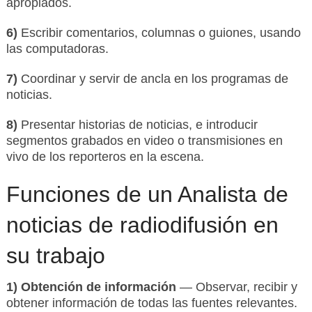
apropiados.
6)
Escribir comentarios, columnas o guiones, usando
las computadoras.
7)
Coordinar y servir de ancla en los programas de
noticias.
8)
Presentar historias de noticias, e introducir
segmentos grabados en video o transmisiones en
vivo de los reporteros en la escena.
Funciones de un Analista de
noticias de radiodifusión en
su trabajo
1) Obtención de información
— Observar, recibir y
obtener información de todas las fuentes relevantes.