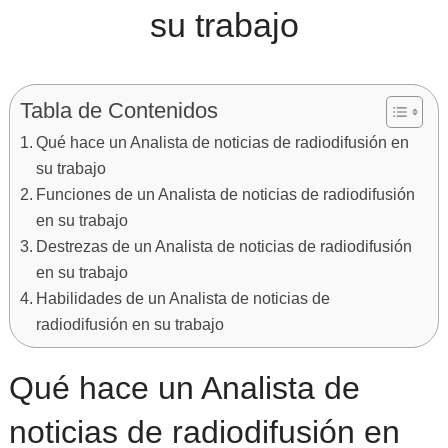
su trabajo
Tabla de Contenidos
Qué hace un Analista de noticias de radiodifusión en
su trabajo
Funciones de un Analista de noticias de radiodifusión
en su trabajo
Destrezas de un Analista de noticias de radiodifusión
en su trabajo
Habilidades de un Analista de noticias de
radiodifusión en su trabajo
Qué hace un Analista de
noticias de radiodifusión en