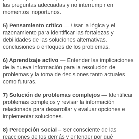
las preguntas adecuadas y no interrumpir en
momentos inoportunos.
5) Pensamiento crítico
— Usar la lógica y el
razonamiento para identificar las fortalezas y
debilidades de las soluciones alternativas,
conclusiones o enfoques de los problemas.
6) Aprendizaje activo
— Entender las implicaciones
de la nueva información para la resolución de
problemas y la toma de decisiones tanto actuales
como futuras.
7) Solución de problemas complejos
— Identificar
problemas complejos y revisar la información
relacionada para desarrollar y evaluar opciones e
implementar soluciones.
8) Percepción social
– Ser consciente de las
reacciones de los demás y entender por qué