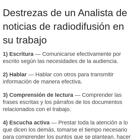
Destrezas de un Analista de
noticias de radiodifusión en
su trabajo
1) Escritura
— Comunicarse efectivamente por
escrito según las necesidades de la audiencia.
2) Hablar
— Hablar con otros para transmitir
información de manera efectiva.
3) Comprensión de lectura
— Comprender las
frases escritas y los párrafos de los documentos
relacionados con el trabajo.
4) Escucha activa
— Prestar toda la atención a lo
que dicen los demás, tomarse el tiempo necesario
para comprender los puntos que se plantean, hacer