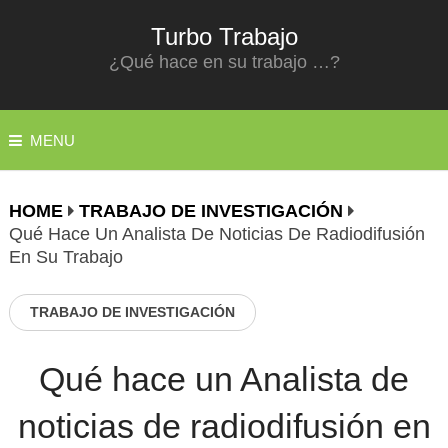
Turbo Trabajo
¿Qué hace en su trabajo …?
MENU
HOME
TRABAJO DE INVESTIGACIÓN
Qué Hace Un Analista De Noticias De Radiodifusión
En Su Trabajo
TRABAJO DE INVESTIGACIÓN
Qué hace un Analista de
noticias de radiodifusión en