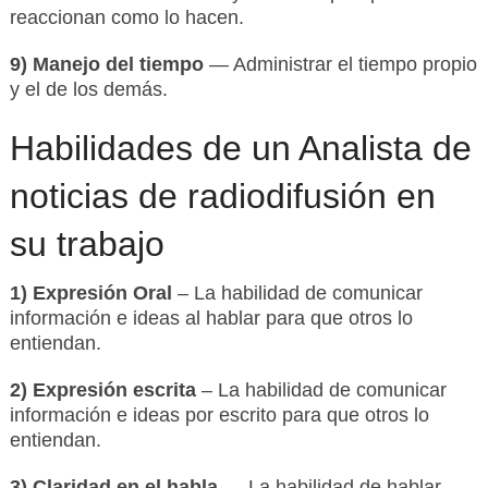
reaccionan como lo hacen.
9) Manejo del tiempo
— Administrar el tiempo propio
y el de los demás.
Habilidades de un Analista de
noticias de radiodifusión en
su trabajo
1) Expresión Oral
– La habilidad de comunicar
información e ideas al hablar para que otros lo
entiendan.
2) Expresión escrita
– La habilidad de comunicar
información e ideas por escrito para que otros lo
entiendan.
3) Claridad en el habla
— La habilidad de hablar