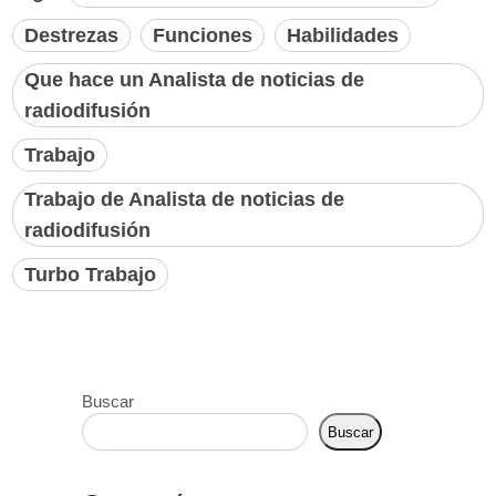
Destrezas
Funciones
Habilidades
Que hace un Analista de noticias de
radiodifusión
Trabajo
Trabajo de Analista de noticias de
radiodifusión
Turbo Trabajo
Buscar
Buscar