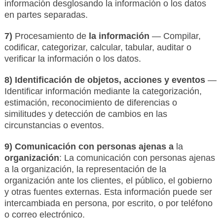
información desglosando la información o los datos
en partes separadas.
7)
Procesamiento de
la información
— Compilar,
codificar, categorizar, calcular, tabular, auditar o
verificar la información o los datos.
8) Identificación de objetos, acciones y eventos
—
Identificar información mediante la categorización,
estimación, reconocimiento de diferencias o
similitudes y detección de cambios en las
circunstancias o eventos.
9) Comunicación con personas ajenas a
la
organización
: La comunicación con personas ajenas
a la organización, la representación de la
organización ante los clientes, el público, el gobierno
y otras fuentes externas. Esta información puede ser
intercambiada en persona, por escrito, o por teléfono
o correo electrónico.