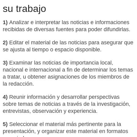
su trabajo
1)
Analizar e interpretar las noticias e informaciones
recibidas de diversas fuentes para poder difundirlas.
2)
Editar el material de las noticias para asegurar que
se ajusta al tiempo o espacio disponible.
3)
Examinar las noticias de importancia local,
nacional e internacional a fin de determinar los temas
a tratar, u obtener asignaciones de los miembros de
la redacción.
4)
Reunir información y desarrollar perspectivas
sobre temas de noticias a través de la investigación,
entrevistas, observación y experiencia.
5)
Seleccionar el material más pertinente para la
presentación, y organizar este material en formatos