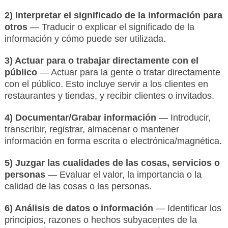
2) Interpretar el significado de la información para
otros
— Traducir o explicar el significado de la
información y cómo puede ser utilizada.
3) Actuar para o trabajar directamente con el
público
— Actuar para la gente o tratar directamente
con el público. Esto incluye servir a los clientes en
restaurantes y tiendas, y recibir clientes o invitados.
4) Documentar/Grabar información
— Introducir,
transcribir, registrar, almacenar o mantener
información en forma escrita o electrónica/magnética.
5) Juzgar las cualidades de las cosas, servicios o
personas
— Evaluar el valor, la importancia o la
calidad de las cosas o las personas.
6) Análisis de datos o información
— Identificar los
principios, razones o hechos subyacentes de la