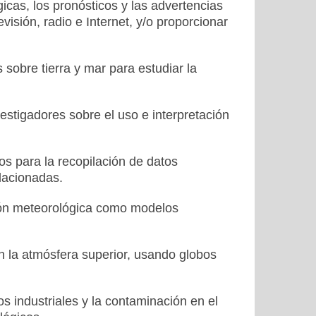
gicas, los pronósticos y las advertencias
isión, radio e Internet, y/o proporcionar
sobre tierra y mar para estudiar la
estigadores sobre el uso e interpretación
s para la recopilación de datos
elacionadas.
ción meteorológica como modelos
n la atmósfera superior, usando globos
os industriales y la contaminación en el