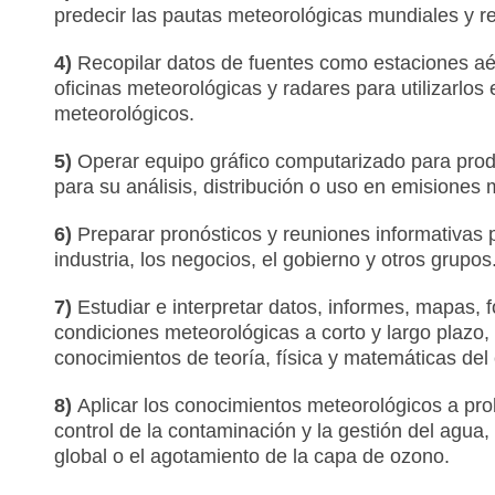
predecir las pautas meteorológicas mundiales y r
4)
Recopilar datos de fuentes como estaciones aére
oficinas meteorológicas y radares para utilizarlos
meteorológicos.
5)
Operar equipo gráfico computarizado para pro
para su análisis, distribución o uso en emisiones 
6)
Preparar pronósticos y reuniones informativas 
industria, los negocios, el gobierno y otros grupos
7)
Estudiar e interpretar datos, informes, mapas, f
condiciones meteorológicas a corto y largo plazo,
conocimientos de teoría, física y matemáticas del 
8)
Aplicar los conocimientos meteorológicos a pro
control de la contaminación y la gestión del agua
global o el agotamiento de la capa de ozono.