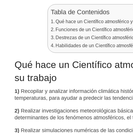
Tabla de Contenidos
Qué hace un Científico atmosférico y
Funciones de un Científico atmosféri
Destrezas de un Científico atmosféri
Habilidades de un Científico atmosfé
Qué hace un Científico atmo
su trabajo
1)
Recopilar y analizar información climática histó
temperaturas, para ayudar a predecir las tendencia
2)
Realizar investigaciones meteorológicas básica
determinantes de los fenómenos atmosféricos, el t
3)
Realizar simulaciones numéricas de las condic