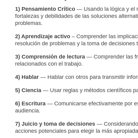
1) Pensamiento Crítico
— Usando la lógica y el r
fortalezas y debilidades de las soluciones alterna
problemas.
2) Aprendizaje activo
– Comprender las implicaci
resolución de problemas y la toma de decisiones 
3) Comprensión de lectura
— Comprender las fr
relacionados con el trabajo.
4) Hablar
— Hablar con otros para transmitir info
5) Ciencia
— Usar reglas y métodos científicos p
6) Escritura
— Comunicarse efectivamente por esc
audiencia.
7) Juicio y toma de decisiones
— Considerando l
acciones potenciales para elegir la más apropiada