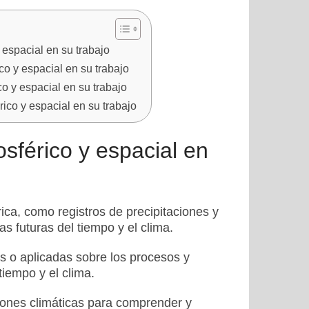
 espacial en su trabajo
co y espacial en su trabajo
co y espacial en su trabajo
rico y espacial en su trabajo
sférico y espacial en
rica, como registros de precipitaciones y
s futuras del tiempo y el clima.
s o aplicadas sobre los procesos y
iempo y el clima.
iones climáticas para comprender y